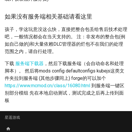
如果没有服务端相关基础请看这里
孩子，学这玩意没这么快，直接把整合包丢给售后技术处理
吧，一般情况都会在当天支持的。 注：非发布的整合包(例
如自己做的)和大量依赖DLC管理器的烂包不在我们的处理
范围之内，请自行处理。
下载
服务端下载器
，然后下载服务端（会自动命名和处理
脚本）。 然后将mods config defaultconfigs kubejs这类文
件夹拉到服务端 (其他步骤同上) forge的可以加个
https://www.mcmod.cn/class/16080.html
到服务端一键区
别部分模组 先在本地启动测试，测试完成之后再上传到面
板
星遥游戏